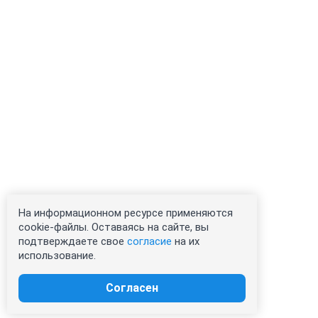
На информационном ресурсе применяются
cookie-файлы. Оставаясь на сайте, вы
подтверждаете свое
согласие
на их
использование.
Согласен