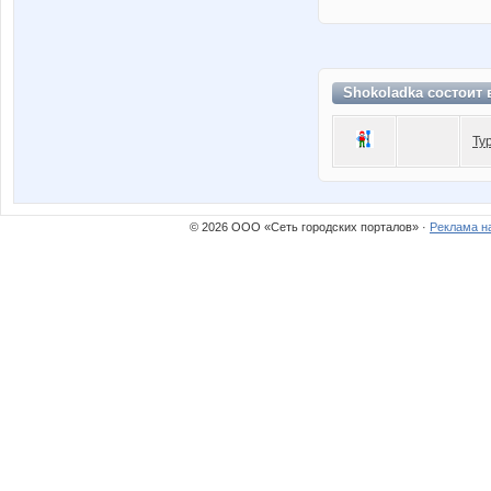
Shokoladka состоит
Ту
© 2026 ООО «Сеть городских порталов» ·
Реклама н