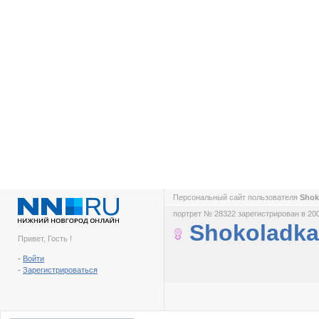
Персональный сайт пользователя
Shok
портрет № 28322 зарегистрирован в 200
Shokoladka
Привет, Гость !
-
Войти
-
Зарегистрироваться